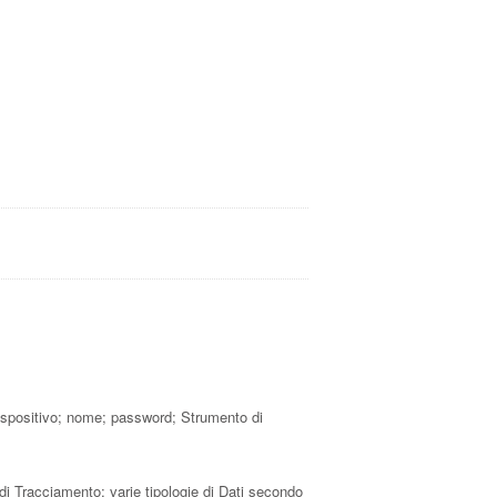
 dispositivo; nome; password; Strumento di
di Tracciamento; varie tipologie di Dati secondo