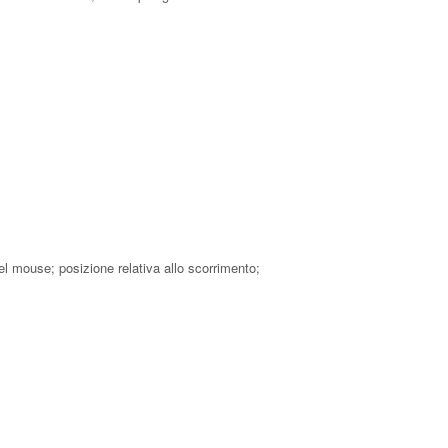
del mouse; posizione relativa allo scorrimento;