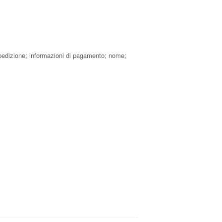
di spedizione; informazioni di pagamento; nome;