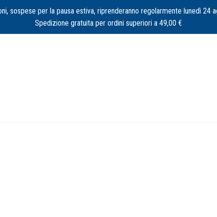
oni, sospese per la pausa estiva, riprenderanno regolarmente lunedì 24 
Spedizione gratuita per ordini superiori a 49,00 €