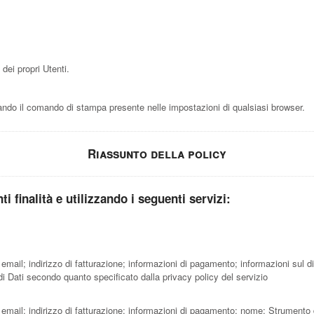
dei propri Utenti.
do il comando di stampa presente nelle impostazioni di qualsiasi browser.
Riassunto della policy
ti finalità e utilizzando i seguenti servizi:
; email; indirizzo di fatturazione; informazioni di pagamento; informazioni sul
i Dati secondo quanto specificato dalla privacy policy del servizio
; email; indirizzo di fatturazione; informazioni di pagamento; nome; Strumento 