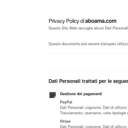
Privacy Policy di
aboama.com
Questo Sito Web raccoglie alcuni Dati Personali 
Questo documento può essere stampato utilizzan
Dati Personali trattati per le seguen
Gestione dei pagamenti
PayPal
Dati Personali: cognome; Dati di utilizzo
Tracciamento; username; varie tipologie d
Stripe
Dati Personali: cognome; Dati di utilizzo