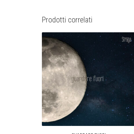
Prodotti correlati