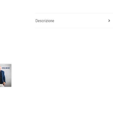
Descrizione