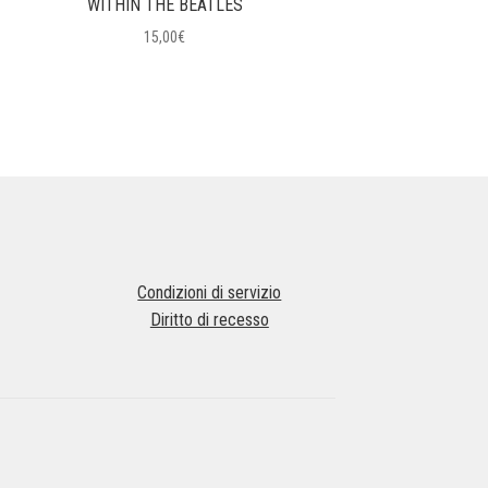
WITHIN THE BEATLES
15,00
€
Condizioni di servizio
Diritto di recesso