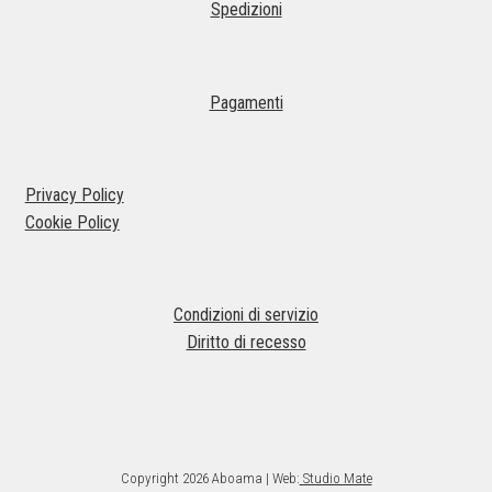
Spedizioni
Pagamenti
Privacy Policy
Cookie Policy
Condizioni di servizio
Diritto di recesso
Copyright 2026 Aboama | Web:
Studio Mate