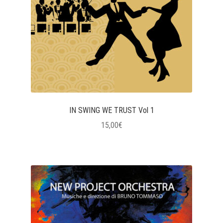
IN SWING WE TRUST Vol 1
15,00
€