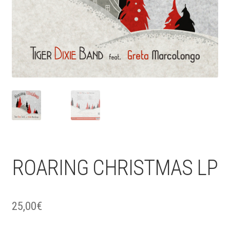
ROARING CHRISTMAS LP
25,00
€