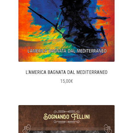
L’AMERICA BAGNATA DAL MEDITERRANEO
15,00
€