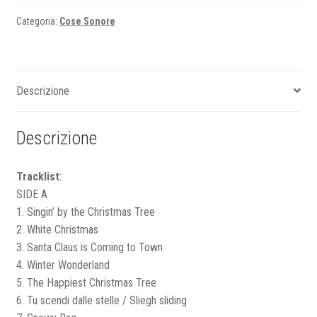
quantità
Categoria:
Cose Sonore
Descrizione
Descrizione
Tracklist
:
SIDE A
1. Singin’ by the Christmas Tree
2. White Christmas
3. Santa Claus is Coming to Town
4. Winter Wonderland
5. The Happiest Christmas Tree
6. Tu scendi dalle stelle / Sliegh sliding