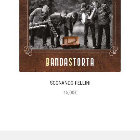
SOGNANDO FELLINI
15,00
€