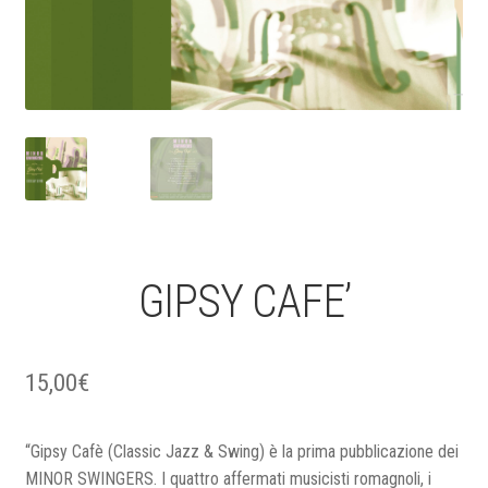
GIPSY CAFE’
15,00
€
“Gipsy Cafè (Classic Jazz & Swing) è la prima pubblicazione dei
MINOR SWINGERS. I quattro affermati musicisti romagnoli, i