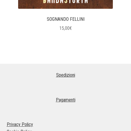
SOGNANDO FELLINI
15,00
€
Spedizioni
Pagamenti
Privacy Policy