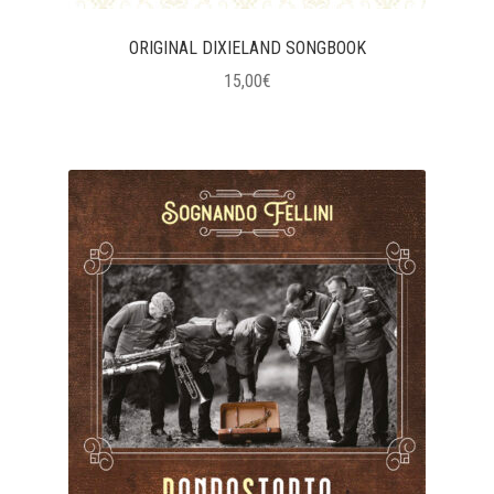
ORIGINAL DIXIELAND SONGBOOK
15,00
€