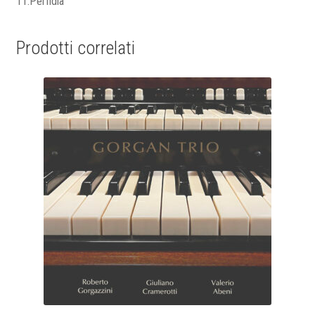
11.Perfidia
Prodotti correlati