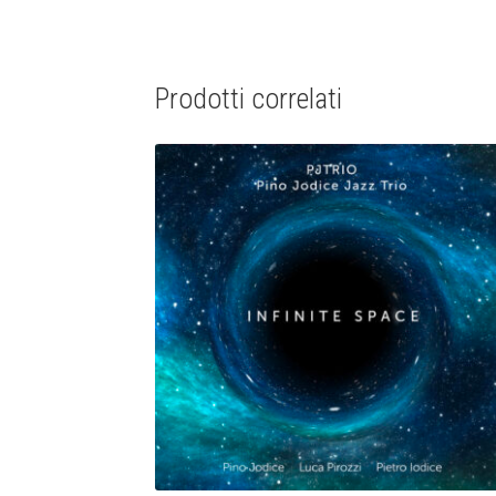
Prodotti correlati