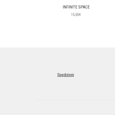
INFINITE SPACE
15,00
€
Spedizioni