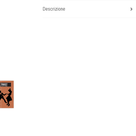
Descrizione