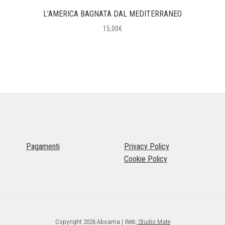
L’AMERICA BAGNATA DAL MEDITERRANEO
15,00
€
Pagamenti
Privacy Policy
Cookie Policy
Copyright 2026 Aboama | Web:
Studio Mate