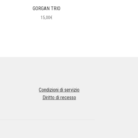
GORGAN TRIO
15,00
€
Condizioni di servizio
Diritto di recesso